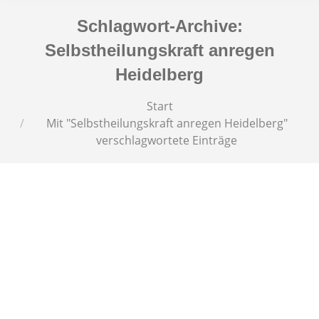
Schlagwort-Archive:
Selbstheilungskraft anregen
Heidelberg
Sie befinden sich hier:
Start
Mit "Selbstheilungskraft anregen Heidelberg"
verschlagwortete Einträge