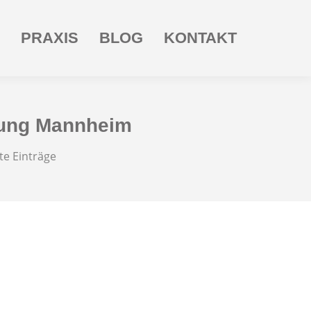
PRAXIS
BLOG
KONTAKT
ung Mannheim
e Einträge