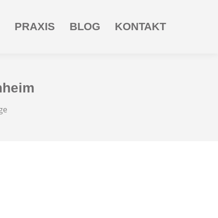
PRAXIS
BLOG
KONTAKT
nheim
ge