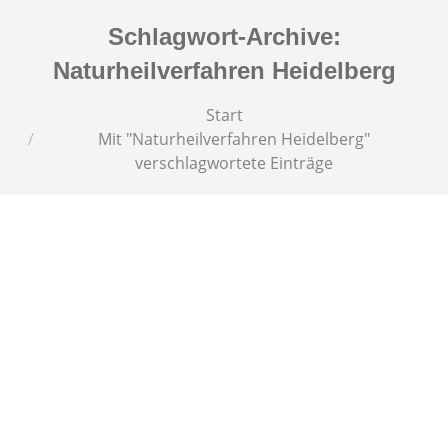
Schlagwort-Archive:
Naturheilverfahren Heidelberg
Sie befinden sich hier:
Start
Mit "Naturheilverfahren Heidelberg"
verschlagwortete Einträge